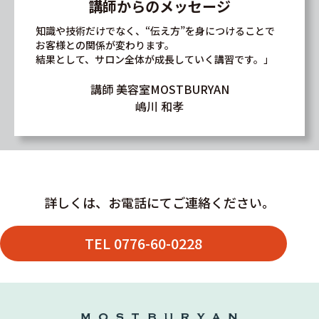
講師からのメッセージ
知識や技術だけでなく、“伝え方”を身につけることで
お客様との関係が変わります。
結果として、サロン全体が成長していく講習です。」
講師 美容室MOSTBURYAN
嶋川 和孝
詳しくは、お電話にてご連絡ください。
TEL 0776-60-0228