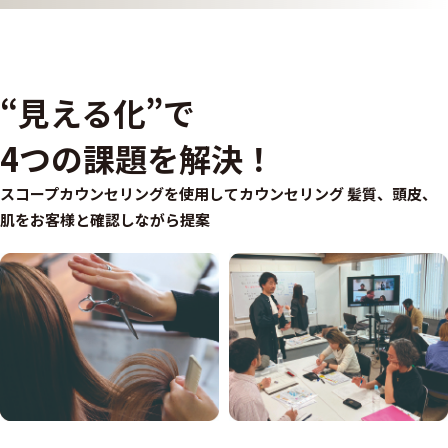
“見える化”で
4つの課題を解決！
スコープカウンセリングを使用してカウンセリング
髪質、頭皮、
肌をお客様と確認しながら提案