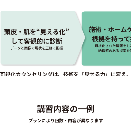
施術・ホーム
頭皮・肌を“見える化”
根拠を持って
して客観的に診断
可視化された情報をも
データと画像で現状を正確に把握
納得感のある提案を
可視化カウンセリングは、技術を「見せる力」に変え
一度の感動体験が、次の来店と継続的な売り上げにつ
講習内容の一例
プランにより回数・内容が異なります