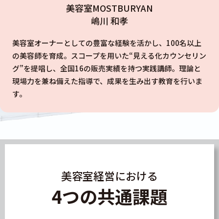
美容室MOSTBURYAN
嶋川 和孝
美容室オーナーとしての豊富な経験を活かし、100名以上
の美容師を育成。スコープを用いた“見える化カウンセリン
グ”を提唱し、全国16の販売実績を持つ実践講師。理論と
現場力を兼ね備えた指導で、成果を生み出す教育を行いま
す。
美容室経営における
4つの共通課題