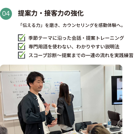
提案力・接客力の強化
04
「伝える力」を磨き、カウンセリングを感動体験へ。
季節テーマに沿った会話・提案トレーニング
専門用語を使わない、わかりやすい説明法
スコープ診断〜提案までの一連の流れを実践練習