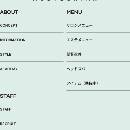
ABOUT
MENU
CONCEPT
サロンメニュー
INFORMATION
エステメニュー
STYLE
髪質改善
ACADEMY
ヘッドスパ
アイテム（準備中）
STAFF
STAFF
RECRUIT