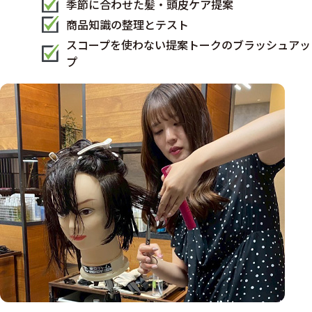
季節に合わせた髪・頭皮ケア提案
商品知識の整理とテスト
スコープを使わない提案トークのブラッシュアッ
プ