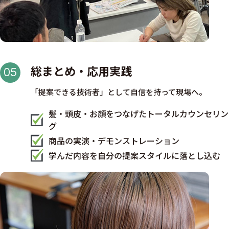
総まとめ・応用実践
05
「提案できる技術者」として自信を持って現場へ。
髪・頭皮・お顔をつなげたトータルカウンセリン
グ
商品の実演・デモンストレーション
学んだ内容を自分の提案スタイルに落とし込む