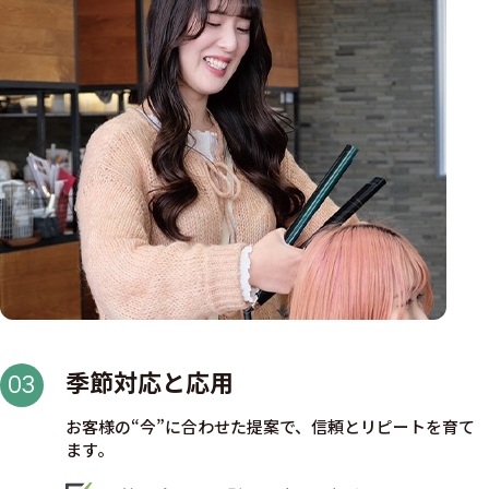
季節対応と応用
03
お客様の“今”に合わせた提案で、信頼とリピートを育て
ます。