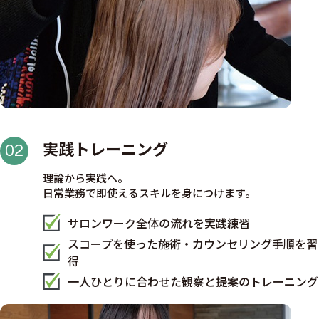
実践トレーニング
02
理論から実践へ。
日常業務で即使えるスキルを身につけます。
サロンワーク全体の流れを実践練習
スコープを使った施術・カウンセリング手順を習
得
一人ひとりに合わせた観察と提案のトレーニング