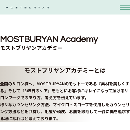
MOSTBURYAN Academy
モストブリヤンアカデミー
モストブリヤンアカデミーとは
全国のサロン様へ、MOSTBURYANのモットーである『素材を美しくす
る』そして『365日のケア』をもとにお客様にキレイになって頂けるサ
ロンワークでのあり方、考え方を伝えています。
様々なカウンセリング方法、マイクロ・スコープを使用したカウンセリ
ング方法などを共有し、毛髪や頭皮、お肌を診断して一緒に美を追求す
る場になればと考えております。