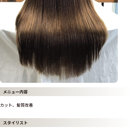
メニュー内容
カット、髪質改善
スタイリスト