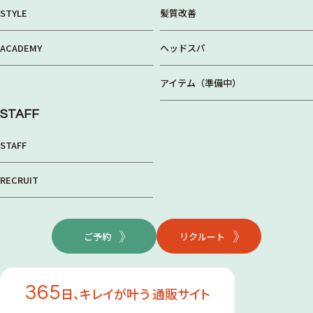
STYLE
髪質改善
ACADEMY
ヘッドスパ
アイテム（準備中）
STAFF
STAFF
RECRUIT
ご予約
リクルート
365
日、キレイが叶う 通販サイト