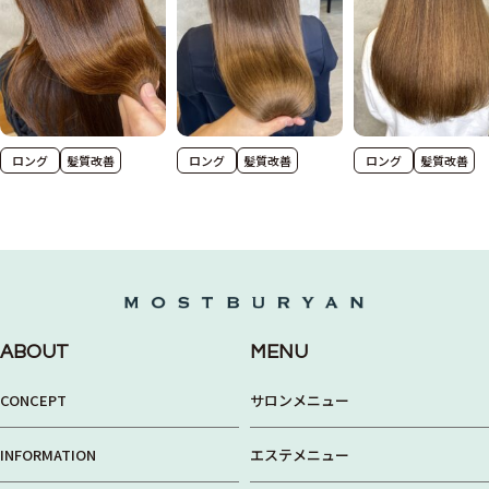
ロング
髪質改善
ロング
髪質改善
ロング
髪質改善
ABOUT
MENU
CONCEPT
サロンメニュー
INFORMATION
エステメニュー