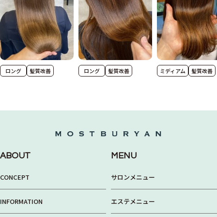
ロング
髪質改善
ロング
髪質改善
ミディアム
髪質改善
ABOUT
MENU
CONCEPT
サロンメニュー
INFORMATION
エステメニュー