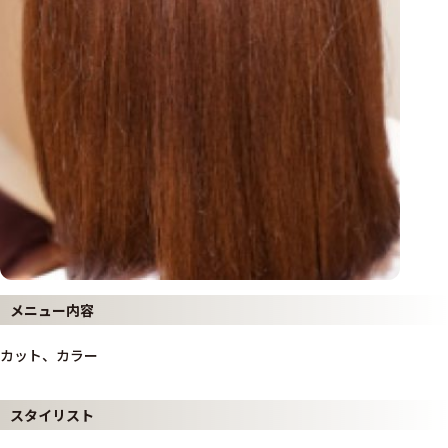
メニュー内容
カット、カラー
スタイリスト