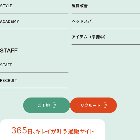
STYLE
髪質改善
ACADEMY
ヘッドスパ
アイテム（準備中）
STAFF
STAFF
RECRUIT
ご予約
リクルート
365
日、キレイが叶う 通販サイト