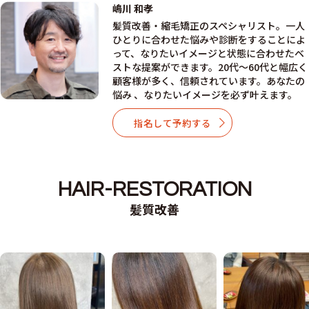
嶋川 和孝
髪質改善・縮毛矯正のスペシャリスト。一人
ひとりに合わせた悩みや診断をすることによ
って、なりたいイメージと状態に合わせたベ
ストな提案ができます。20代～60代と幅広く
顧客様が多く、信頼されています。あなたの
悩み 、なりたいイメージを必ず叶えます。
指名して予約する
HAIR-RESTORATION
髪質改善