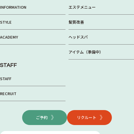
INFORMATION
エステメニュー
STYLE
髪質改善
ACADEMY
ヘッドスパ
アイテム（準備中）
STAFF
STAFF
RECRUIT
ご予約
リクルート