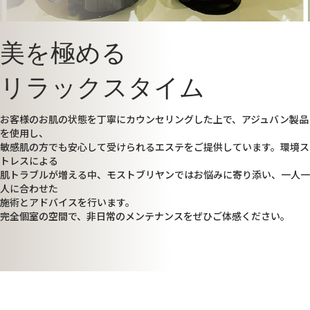
美を極める
リラックスタイム
お客様のお肌の状態を丁寧にカウンセリングした上で、アジュバン製品
を使用し、
敏感肌の方でも安心して受けられるエステをご提供しています。環境ス
トレスによる
肌トラブルが増える中、モストブリヤンではお悩みに寄り添い、一人一
人に合わせた
施術とアドバイスを行います。
完全個室の空間で、非日常のメンテナンスをぜひご体感ください。