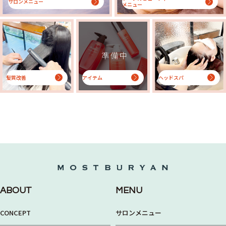
サロンメニュー
メニュー
髪質改善
アイテム
ヘッドスパ
ABOUT
MENU
CONCEPT
サロンメニュー