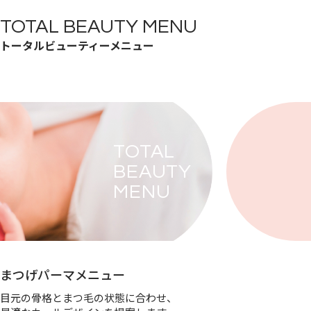
TOTAL BEAUTY MENU
トータルビューティーメニュー
TOTAL
BEAUTY
MENU
まつげパーマメニュー
目元の骨格とまつ毛の状態に合わせ、