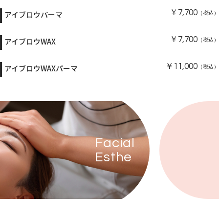
￥7,700
アイブロウパーマ
（税込）
￥7,700
アイブロウWAX
（税込）
￥11,000
アイブロウWAXパーマ
（税込）
Facial
Esthe