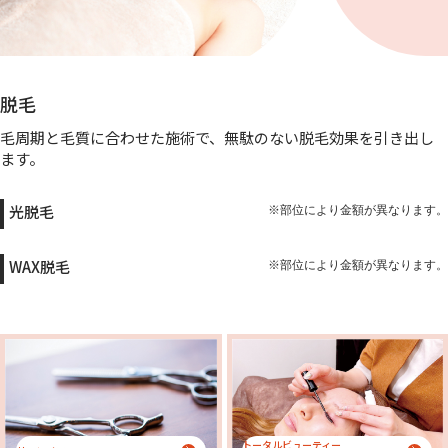
脱毛
毛周期と毛質に合わせた施術で、無駄のない脱毛効果を引き出し
ます。
光脱毛
※部位により金額が異なります。
WAX脱毛
※部位により金額が異なります。
トータルビューティー